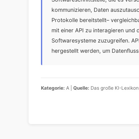
kommunizieren, Daten auszutausch
Protokolle bereitstellt– vergleichb
mit einer API zu interagieren und
Softwaresysteme zuzugreifen. AP
hergestellt werden, um Datenfluss
Kategorie:
A |
Quelle:
Das große KI-Lexikon