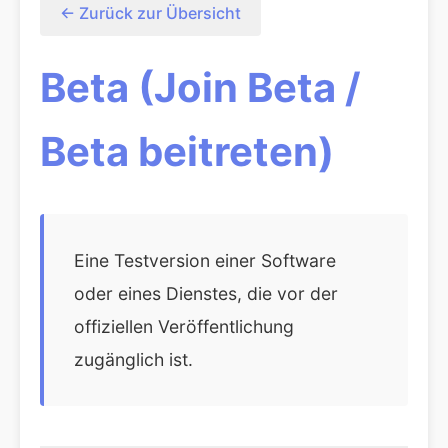
← Zurück zur Übersicht
Beta (Join Beta /
Beta beitreten)
Eine Testversion einer Software
oder eines Dienstes, die vor der
offiziellen Veröffentlichung
zugänglich ist.