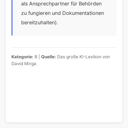
als Ansprechpartner für Behörden
zu fungieren und Dokumentationen
bereitzuhalten).
Kategorie:
B |
Quelle:
Das große KI-Lexikon von
David Mirga