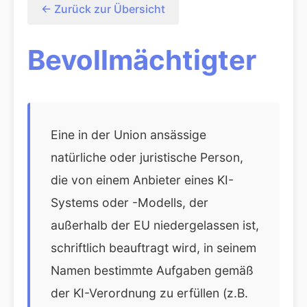
← Zurück zur Übersicht
Bevollmächtigter
Eine in der Union ansässige
natürliche oder juristische Person,
die von einem Anbieter eines KI-
Systems oder -Modells, der
außerhalb der EU niedergelassen ist,
schriftlich beauftragt wird, in seinem
Namen bestimmte Aufgaben gemäß
der KI-Verordnung zu erfüllen (z.B.