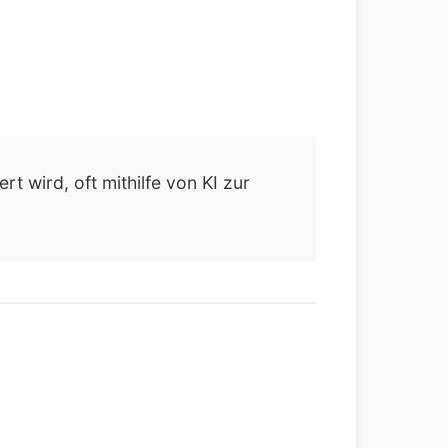
 wird, oft mithilfe von KI zur