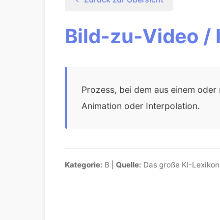
Bild-zu-Video /
Prozess, bei dem aus einem oder m
Animation oder Interpolation.
Kategorie:
B |
Quelle:
Das große KI-Lexikon