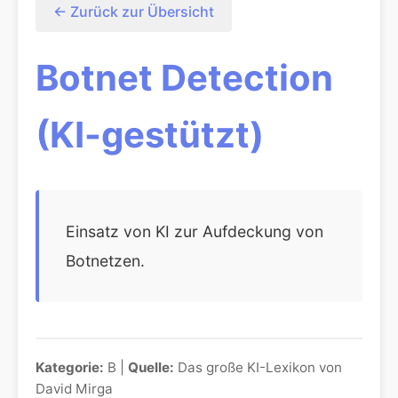
← Zurück zur Übersicht
Botnet Detection
(KI-gestützt)
Einsatz von KI zur Aufdeckung von
Botnetzen.
Kategorie:
B |
Quelle:
Das große KI-Lexikon von
David Mirga