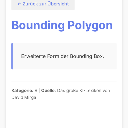
← Zurück zur Übersicht
Bounding Polygon
Erweiterte Form der Bounding Box.
Kategorie:
B |
Quelle:
Das große KI-Lexikon von
David Mirga