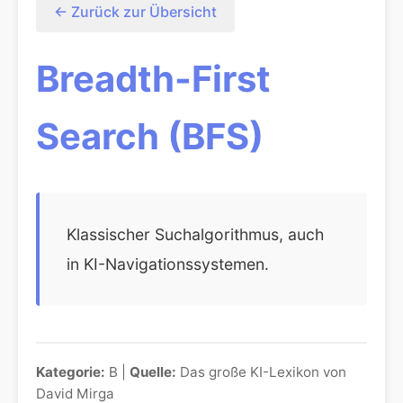
← Zurück zur Übersicht
Breadth-First
Search (BFS)
Klassischer Suchalgorithmus, auch
in KI-Navigationssystemen.
Kategorie:
B |
Quelle:
Das große KI-Lexikon von
David Mirga