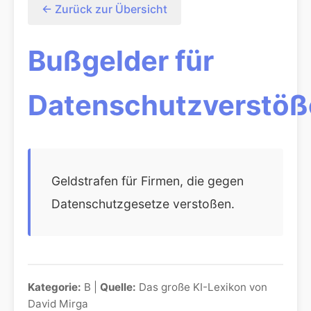
← Zurück zur Übersicht
Bußgelder für
Datenschutzverstöß
Geldstrafen für Firmen, die gegen
Datenschutzgesetze verstoßen.
Kategorie:
B |
Quelle:
Das große KI-Lexikon von
David Mirga