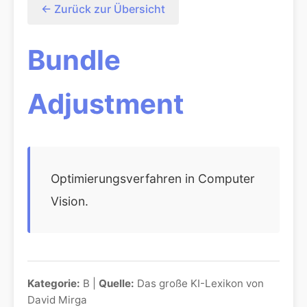
← Zurück zur Übersicht
Bundle
Adjustment
Optimierungsverfahren in Computer
Vision.
Kategorie:
B |
Quelle:
Das große KI-Lexikon von
David Mirga