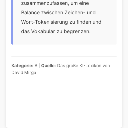
zusammenzufassen, um eine
Balance zwischen Zeichen- und
Wort-Tokenisierung zu finden und
das Vokabular zu begrenzen.
Kategorie:
B |
Quelle:
Das große KI-Lexikon von
David Mirga