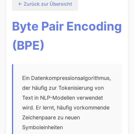
← Zurück zur Übersicht
Byte Pair Encoding
(BPE)
Ein Datenkompressionsalgorithmus,
der häufig zur Tokenisierung von
Text in NLP-Modellen verwendet
wird. Er lernt, häufig vorkommende
Zeichenpaare zu neuen
Symboleinheiten