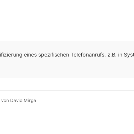
fizierung eines spezifischen Telefonanrufs, z.B. in Sy
 von David Mirga