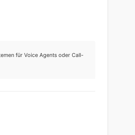
stemen für Voice Agents oder Call-