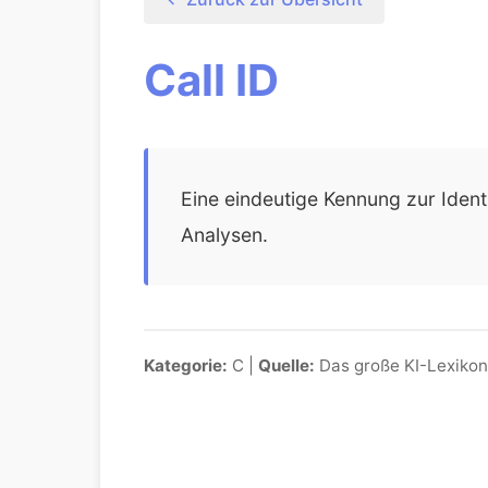
Call ID
Eine eindeutige Kennung zur Identi
Analysen.
Kategorie:
C |
Quelle:
Das große KI-Lexikon