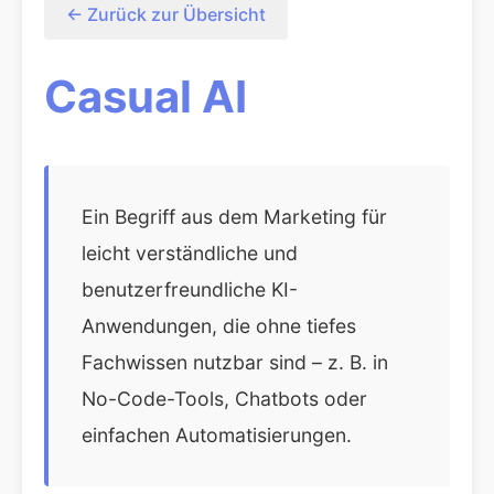
← Zurück zur Übersicht
Casual AI
Ein Begriff aus dem Marketing für
leicht verständliche und
benutzerfreundliche KI-
Anwendungen, die ohne tiefes
Fachwissen nutzbar sind – z. B. in
No-Code-Tools, Chatbots oder
einfachen Automatisierungen.