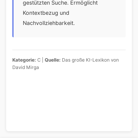
gestützten Suche. Ermöglicht
Kontextbezug und
Nachvollziehbarkeit.
Kategorie:
C |
Quelle:
Das große KI-Lexikon von
David Mirga