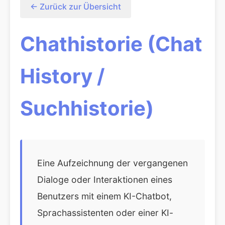
← Zurück zur Übersicht
Chathistorie (Chat
History /
Suchhistorie)
Eine Aufzeichnung der vergangenen
Dialoge oder Interaktionen eines
Benutzers mit einem KI-Chatbot,
Sprachassistenten oder einer KI-