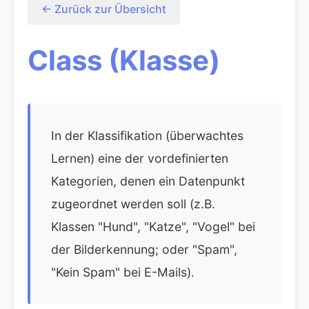
← Zurück zur Übersicht
Class (Klasse)
In der Klassifikation (überwachtes
Lernen) eine der vordefinierten
Kategorien, denen ein Datenpunkt
zugeordnet werden soll (z.B.
Klassen "Hund", "Katze", "Vogel" bei
der Bilderkennung; oder "Spam",
"Kein Spam" bei E-Mails).