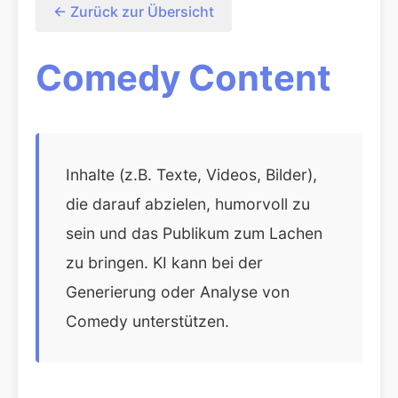
← Zurück zur Übersicht
Comedy Content
Inhalte (z.B. Texte, Videos, Bilder),
die darauf abzielen, humorvoll zu
sein und das Publikum zum Lachen
zu bringen. KI kann bei der
Generierung oder Analyse von
Comedy unterstützen.