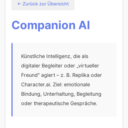
← Zurück zur Übersicht
Companion AI
Künstliche Intelligenz, die als
digitaler Begleiter oder „virtueller
Freund" agiert – z. B. Replika oder
Character.ai. Ziel: emotionale
Bindung, Unterhaltung, Begleitung
oder therapeutische Gespräche.