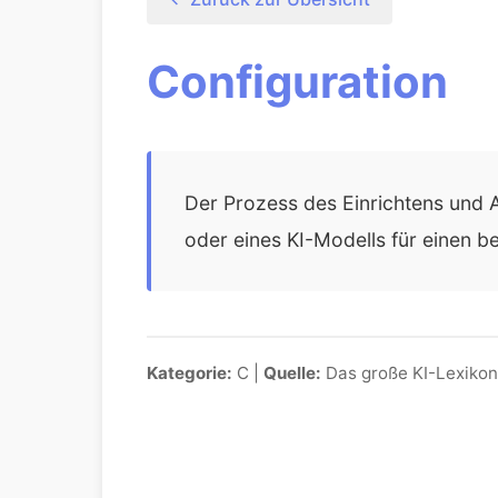
Configuration
Der Prozess des Einrichtens und 
oder eines KI-Modells für einen
Kategorie:
C |
Quelle:
Das große KI-Lexikon