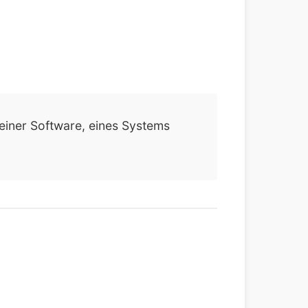
einer Software, eines Systems