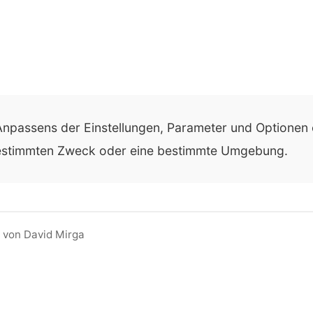
Anpassens der Einstellungen, Parameter und Optionen 
 bestimmten Zweck oder eine bestimmte Umgebung.
 von David Mirga