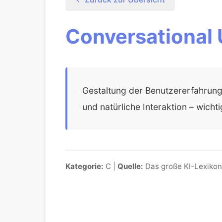
Conversational
Gestaltung der Benutzererfahrung in
und natürliche Interaktion – wicht
Kategorie:
C |
Quelle:
Das große KI-Lexikon