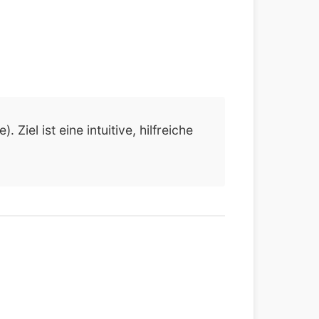
iel ist eine intuitive, hilfreiche