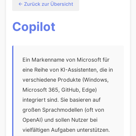
← Zurück zur Übersicht
Copilot
Ein Markenname von Microsoft für
eine Reihe von KI-Assistenten, die in
verschiedene Produkte (Windows,
Microsoft 365, GitHub, Edge)
integriert sind. Sie basieren auf
großen Sprachmodellen (oft von
OpenAI) und sollen Nutzer bei
vielfältigen Aufgaben unterstützen.