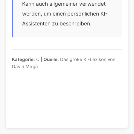
Kann auch allgemeiner verwendet
werden, um einen persönlichen KI-
Assistenten zu beschreiben.
Kategorie:
C |
Quelle:
Das große KI-Lexikon von
David Mirga