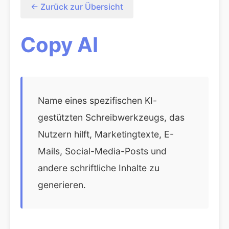
← Zurück zur Übersicht
Copy AI
Name eines spezifischen KI-
gestützten Schreibwerkzeugs, das
Nutzern hilft, Marketingtexte, E-
Mails, Social-Media-Posts und
andere schriftliche Inhalte zu
generieren.