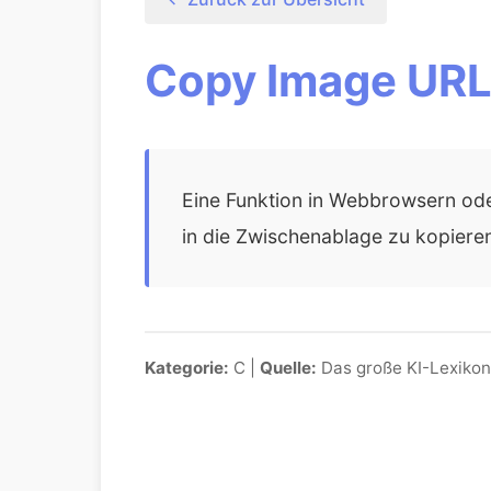
Copy Image URL 
Eine Funktion in Webbrowsern ode
in die Zwischenablage zu kopieren
Kategorie:
C |
Quelle:
Das große KI-Lexikon