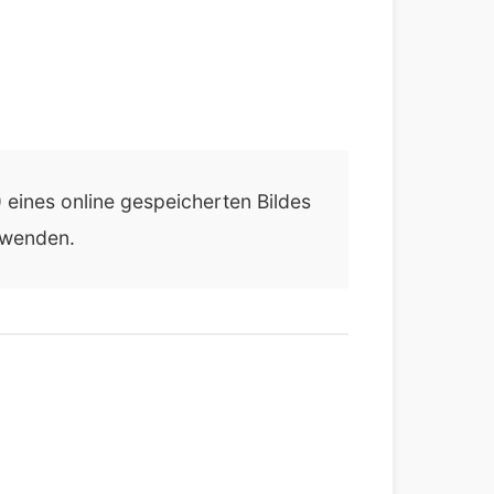
eines online gespeicherten Bildes
erwenden.