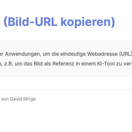
(Bild-URL kopieren)
r Anwendungen, um die eindeutige Webadresse (URL) 
, z.B. um das Bild als Referenz in einem KI-Tool zu v
 von David Mirga