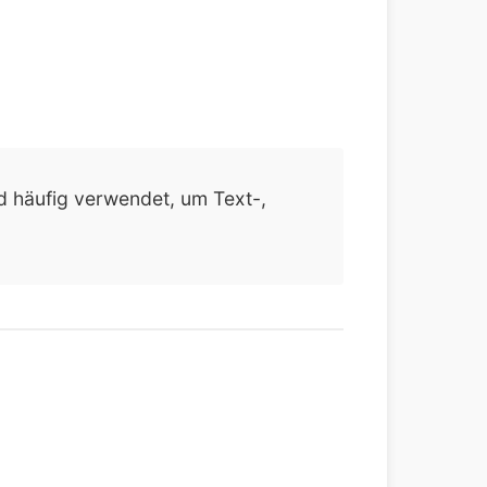
d häufig verwendet, um Text-,