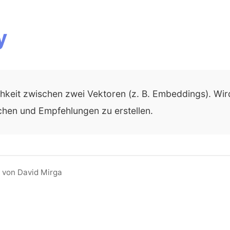
y
hkeit zwischen zwei Vektoren (z. B. Embeddings). Wir
chen und Empfehlungen zu erstellen.
 von David Mirga