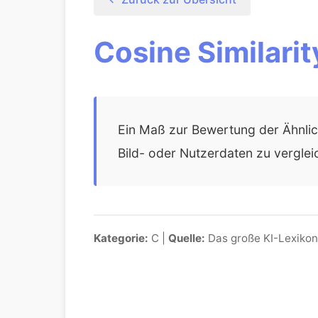
Cosine Similarit
Ein Maß zur Bewertung der Ähnlic
Bild- oder Nutzerdaten zu verglei
Kategorie:
C |
Quelle:
Das große KI-Lexikon