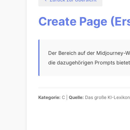
Create Page (Er
Der Bereich auf der Midjourney-We
die dazugehörigen Prompts bietet
Kategorie:
C |
Quelle:
Das große KI-Lexikon