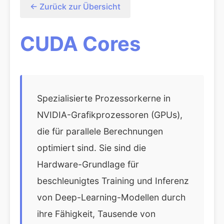
← Zurück zur Übersicht
CUDA Cores
Spezialisierte Prozessorkerne in
NVIDIA-Grafikprozessoren (GPUs),
die für parallele Berechnungen
optimiert sind. Sie sind die
Hardware-Grundlage für
beschleunigtes Training und Inferenz
von Deep-Learning-Modellen durch
ihre Fähigkeit, Tausende von