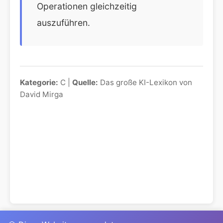
Operationen gleichzeitig
auszuführen.
Kategorie:
C |
Quelle:
Das große KI-Lexikon von
David Mirga