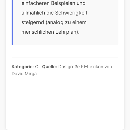
einfacheren Beispielen und
allmählich die Schwierigkeit
steigernd (analog zu einem
menschlichen Lehrplan).
Kategorie:
C |
Quelle:
Das große KI-Lexikon von
David Mirga