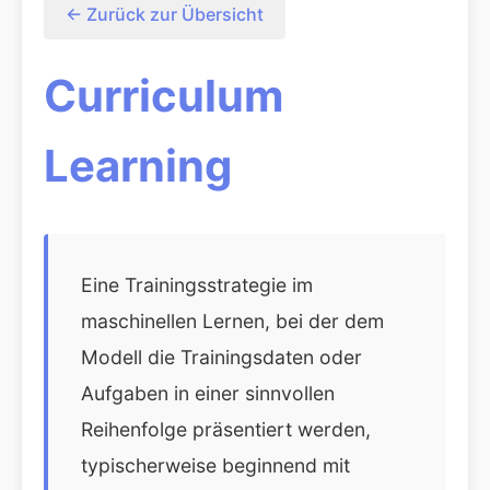
← Zurück zur Übersicht
Curriculum
Learning
Eine Trainingsstrategie im
maschinellen Lernen, bei der dem
Modell die Trainingsdaten oder
Aufgaben in einer sinnvollen
Reihenfolge präsentiert werden,
typischerweise beginnend mit