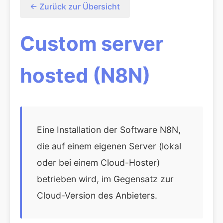
← Zurück zur Übersicht
Custom server
hosted (N8N)
Eine Installation der Software N8N,
die auf einem eigenen Server (lokal
oder bei einem Cloud-Hoster)
betrieben wird, im Gegensatz zur
Cloud-Version des Anbieters.