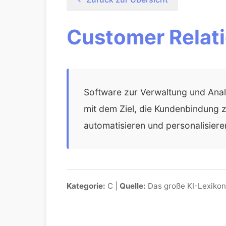
Customer Relat
Software zur Verwaltung und Ana
mit dem Ziel, die Kundenbindung
automatisieren und personalisiere
Kategorie:
C |
Quelle:
Das große KI-Lexikon