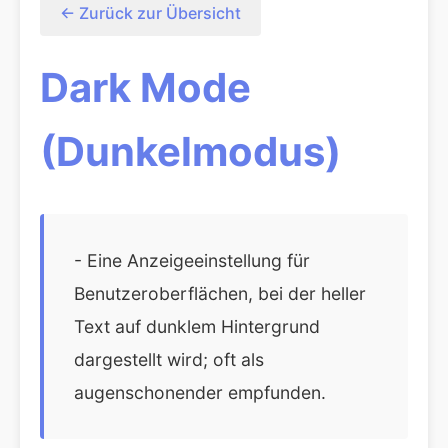
← Zurück zur Übersicht
Dark Mode
(Dunkelmodus)
- Eine Anzeigeeinstellung für
Benutzeroberflächen, bei der heller
Text auf dunklem Hintergrund
dargestellt wird; oft als
augenschonender empfunden.