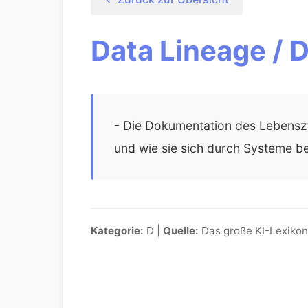
Data Lineage / 
- Die Dokumentation des Lebenszy
und wie sie sich durch Systeme b
Kategorie:
D |
Quelle:
Das große KI-Lexikon