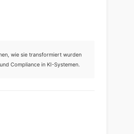
en, wie sie transformiert wurden
 und Compliance in KI-Systemen.