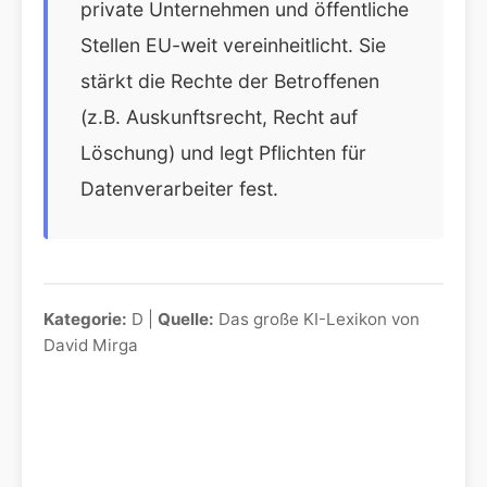
private Unternehmen und öffentliche
Stellen EU-weit vereinheitlicht. Sie
stärkt die Rechte der Betroffenen
(z.B. Auskunftsrecht, Recht auf
Löschung) und legt Pflichten für
Datenverarbeiter fest.
Kategorie:
D |
Quelle:
Das große KI-Lexikon von
David Mirga