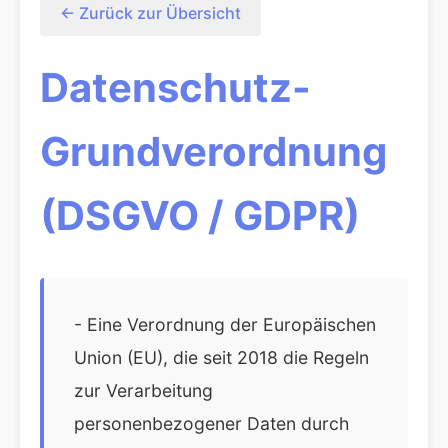
← Zurück zur Übersicht
Datenschutz-
Grundverordnung
(DSGVO / GDPR)
- Eine Verordnung der Europäischen
Union (EU), die seit 2018 die Regeln
zur Verarbeitung
personenbezogener Daten durch