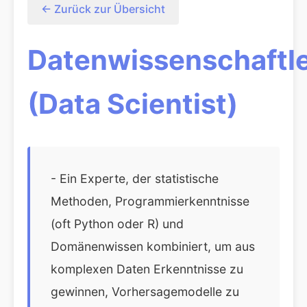
← Zurück zur Übersicht
Datenwissenschaftl
(Data Scientist)
- Ein Experte, der statistische
Methoden, Programmierkenntnisse
(oft Python oder R) und
Domänenwissen kombiniert, um aus
komplexen Daten Erkenntnisse zu
gewinnen, Vorhersagemodelle zu