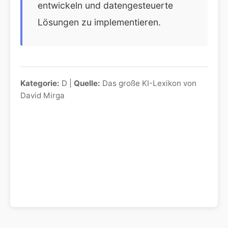
entwickeln und datengesteuerte
Lösungen zu implementieren.
Kategorie:
D |
Quelle:
Das große KI-Lexikon von
David Mirga