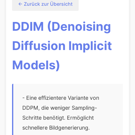
← Zurück zur Übersicht
DDIM (Denoising
Diffusion Implicit
Models)
- Eine effizientere Variante von
DDPM, die weniger Sampling-
Schritte benötigt. Ermöglicht
schnellere Bildgenerierung.