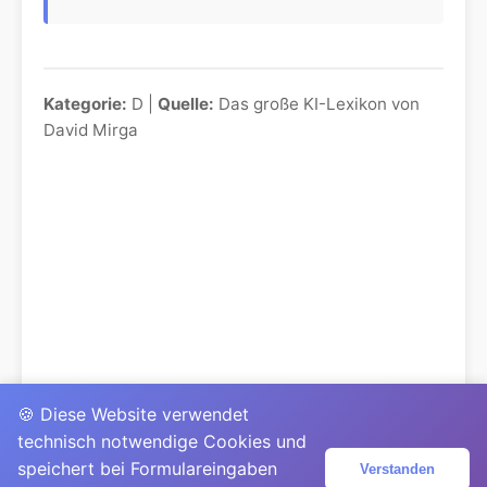
Kategorie:
D |
Quelle:
Das große KI-Lexikon von
David Mirga
🍪 Diese Website verwendet
technisch notwendige Cookies und
speichert bei Formulareingaben
Verstanden