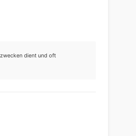
tzwecken dient und oft