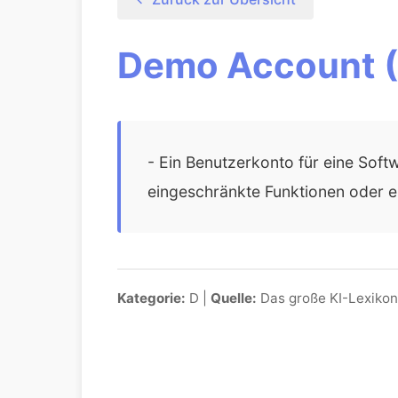
Demo Account (
- Ein Benutzerkonto für eine Soft
eingeschränkte Funktionen oder e
Kategorie:
D |
Quelle:
Das große KI-Lexikon