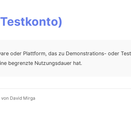
Testkonto)
ware oder Plattform, das zu Demonstrations- oder Tes
ine begrenzte Nutzungsdauer hat.
 von David Mirga