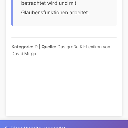
betrachtet wird und mit
Glaubensfunktionen arbeitet.
Kategorie:
D |
Quelle:
Das große KI-Lexikon von
David Mirga