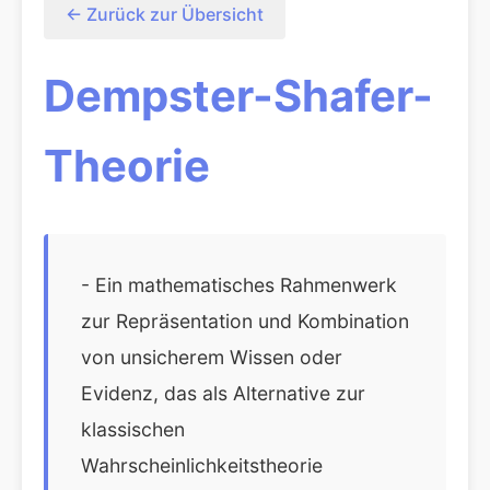
← Zurück zur Übersicht
Dempster-Shafer-
Theorie
- Ein mathematisches Rahmenwerk
zur Repräsentation und Kombination
von unsicherem Wissen oder
Evidenz, das als Alternative zur
klassischen
Wahrscheinlichkeitstheorie