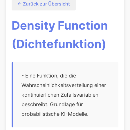
← Zurück zur Übersicht
Density Function
(Dichtefunktion)
- Eine Funktion, die die
Wahrscheinlichkeitsverteilung einer
kontinuierlichen Zufallsvariablen
beschreibt. Grundlage für
probabilistische KI-Modelle.