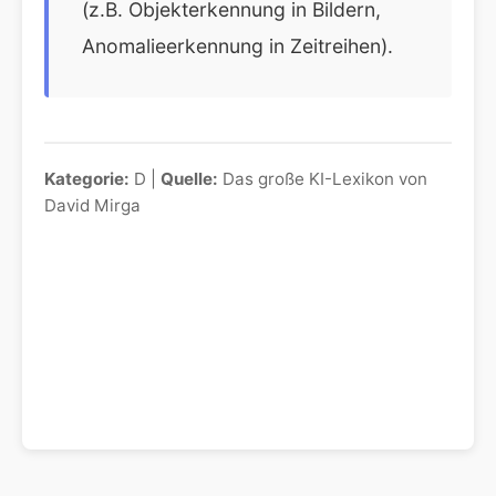
(z.B. Objekterkennung in Bildern,
Anomalieerkennung in Zeitreihen).
Kategorie:
D |
Quelle:
Das große KI-Lexikon von
David Mirga