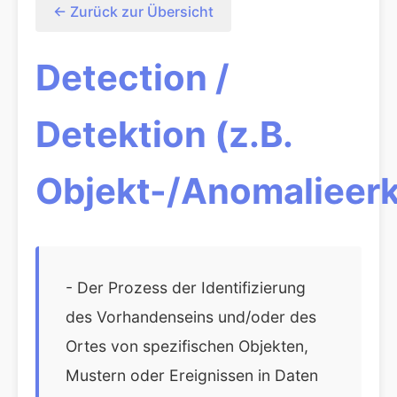
← Zurück zur Übersicht
Detection /
Detektion (z.B.
Objekt-/Anomalieer
- Der Prozess der Identifizierung
des Vorhandenseins und/oder des
Ortes von spezifischen Objekten,
Mustern oder Ereignissen in Daten