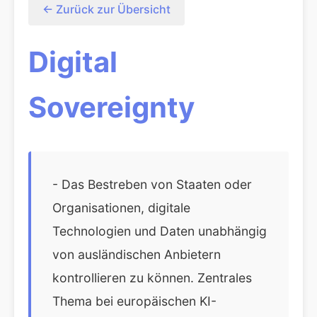
← Zurück zur Übersicht
Digital
Sovereignty
- Das Bestreben von Staaten oder
Organisationen, digitale
Technologien und Daten unabhängig
von ausländischen Anbietern
kontrollieren zu können. Zentrales
Thema bei europäischen KI-