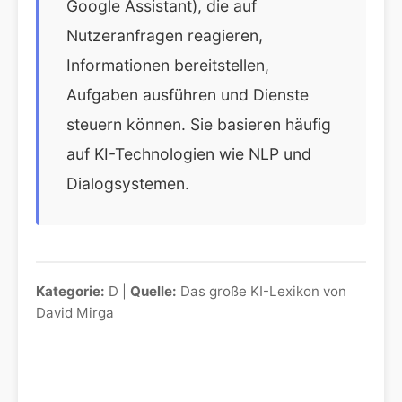
Google Assistant), die auf
Nutzeranfragen reagieren,
Informationen bereitstellen,
Aufgaben ausführen und Dienste
steuern können. Sie basieren häufig
auf KI-Technologien wie NLP und
Dialogsystemen.
Kategorie:
D |
Quelle:
Das große KI-Lexikon von
David Mirga