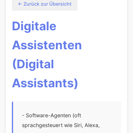
← Zurück zur Übersicht
Digitale
Assistenten
(Digital
Assistants)
- Software-Agenten (oft
sprachgesteuert wie Siri, Alexa,