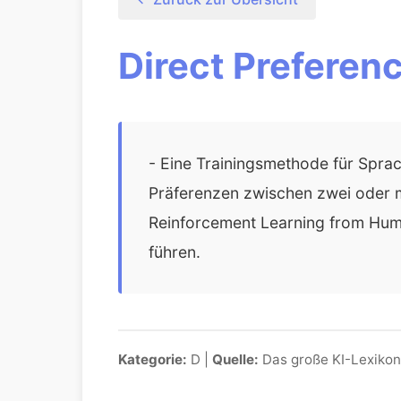
Direct Preferen
- Eine Trainingsmethode für Sprac
Präferenzen zwischen zwei oder m
Reinforcement Learning from Hum
führen.
Kategorie:
D |
Quelle:
Das große KI-Lexikon