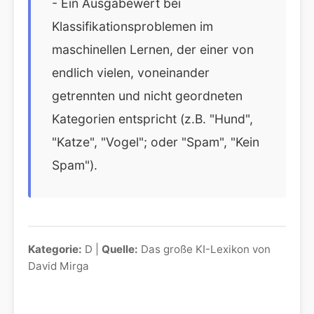
- Ein Ausgabewert bei
Klassifikationsproblemen im
maschinellen Lernen, der einer von
endlich vielen, voneinander
getrennten und nicht geordneten
Kategorien entspricht (z.B. "Hund",
"Katze", "Vogel"; oder "Spam", "Kein
Spam").
Kategorie:
D |
Quelle:
Das große KI-Lexikon von
David Mirga