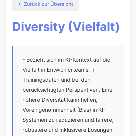
← Zurück zur Übersicht
Diversity (Vielfalt)
- Bezieht sich im KI-Kontext auf die
Vielfalt in Entwicklerteams, in
Trainingsdaten und bei den
berücksichtigten Perspektiven. Eine
höhere Diversität kann helfen,
Voreingenommenheit (Bias) in KI-
Systemen zu reduzieren und fairere,
robustere und inklusivere Lösungen