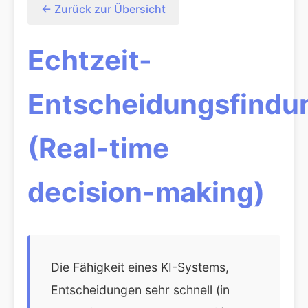
← Zurück zur Übersicht
Echtzeit-
Entscheidungsfindu
(Real-time
decision-making)
Die Fähigkeit eines KI-Systems,
Entscheidungen sehr schnell (in