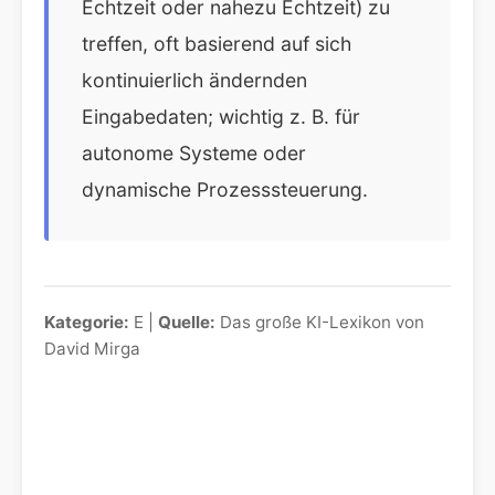
Echtzeit oder nahezu Echtzeit) zu
treffen, oft basierend auf sich
kontinuierlich ändernden
Eingabedaten; wichtig z. B. für
autonome Systeme oder
dynamische Prozesssteuerung.
Kategorie:
E |
Quelle:
Das große KI-Lexikon von
David Mirga