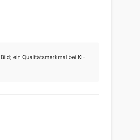
ild; ein Qualitätsmerkmal bei KI-