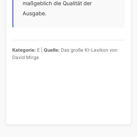
maßgeblich die Qualität der
Ausgabe.
Kategorie:
E |
Quelle:
Das große KI-Lexikon von
David Mirga