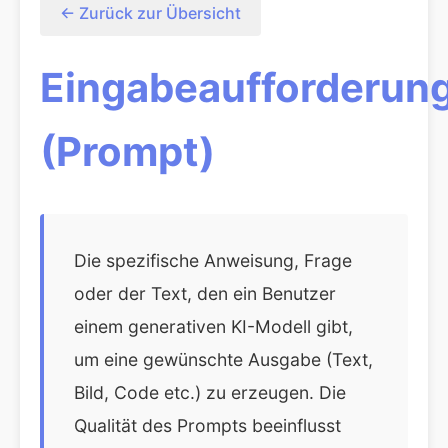
← Zurück zur Übersicht
Eingabeaufforderun
(Prompt)
Die spezifische Anweisung, Frage
oder der Text, den ein Benutzer
einem generativen KI-Modell gibt,
um eine gewünschte Ausgabe (Text,
Bild, Code etc.) zu erzeugen. Die
Qualität des Prompts beeinflusst