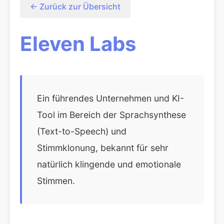
← Zurück zur Übersicht
Eleven Labs
Ein führendes Unternehmen und KI-
Tool im Bereich der Sprachsynthese
(Text-to-Speech) und
Stimmklonung, bekannt für sehr
natürlich klingende und emotionale
Stimmen.