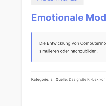
Emotionale Mod
Die Entwicklung von Computermod
simulieren oder nachzubilden.
Kategorie:
E |
Quelle:
Das große KI-Lexikon