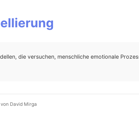
ellierung
ellen, die versuchen, menschliche emotionale Prozes
 von David Mirga