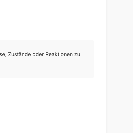
se, Zustände oder Reaktionen zu