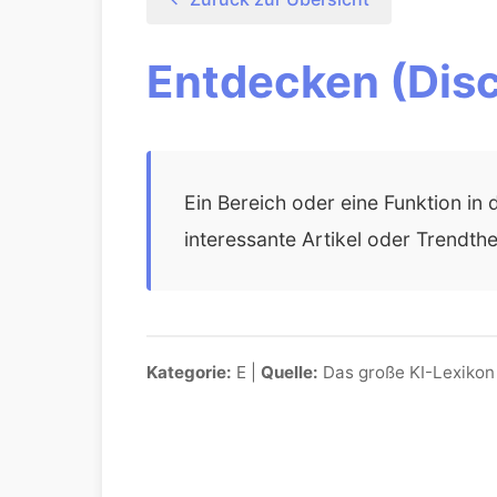
Entdecken (Disco
Ein Bereich oder eine Funktion in
interessante Artikel oder Trendthe
Kategorie:
E |
Quelle:
Das große KI-Lexikon