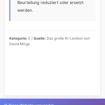
Beurteilung reduziert oder ersetzt
werden.
Kategorie:
E |
Quelle:
Das große KI-Lexikon von
David Mirga