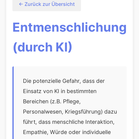
← Zurück zur Übersicht
Entmenschlichung
(durch KI)
Die potenzielle Gefahr, dass der
Einsatz von KI in bestimmten
Bereichen (z.B. Pflege,
Personalwesen, Kriegsführung) dazu
führt, dass menschliche Interaktion,
Empathie, Würde oder individuelle