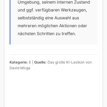
Umgebung, seinem internen Zustand
und ggf. verfügbaren Werkzeugen,
selbstständig eine Auswahl aus
mehreren möglichen Aktionen oder
nächsten Schritten zu treffen.
Kategorie:
E |
Quelle:
Das große KI-Lexikon von
David Mirga