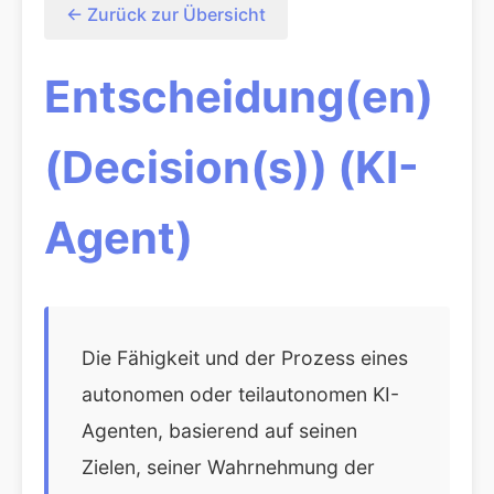
← Zurück zur Übersicht
Entscheidung(en)
(Decision(s)) (KI-
Agent)
Die Fähigkeit und der Prozess eines
autonomen oder teilautonomen KI-
Agenten, basierend auf seinen
Zielen, seiner Wahrnehmung der