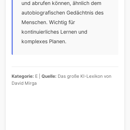
und abrufen können, ähnlich dem
autobiografischen Gedächtnis des
Menschen. Wichtig für
kontinuierliches Lernen und
komplexes Planen.
Kategorie:
E |
Quelle:
Das große KI-Lexikon von
David Mirga