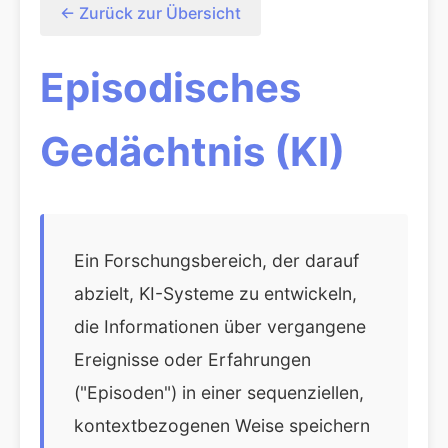
← Zurück zur Übersicht
Episodisches
Gedächtnis (KI)
Ein Forschungsbereich, der darauf
abzielt, KI-Systeme zu entwickeln,
die Informationen über vergangene
Ereignisse oder Erfahrungen
("Episoden") in einer sequenziellen,
kontextbezogenen Weise speichern